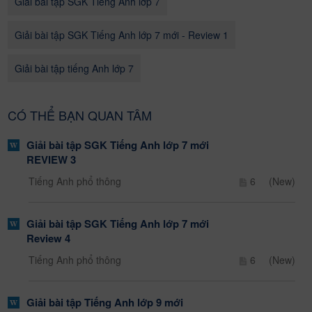
Giải bài tập SGK Tiếng Anh lớp 7
Giải bài tập SGK Tiếng Anh lớp 7 mới - Review 1
Giải bài tập tiếng Anh lớp 7
CÓ THỂ BẠN QUAN TÂM
Giải bài tập SGK Tiếng Anh lớp 7 mới
REVIEW 3
Tiếng Anh phổ thông
6
(New)
Giải bài tập SGK Tiếng Anh lớp 7 mới
Review 4
Tiếng Anh phổ thông
6
(New)
Giải bài tập Tiếng Anh lớp 9 mới