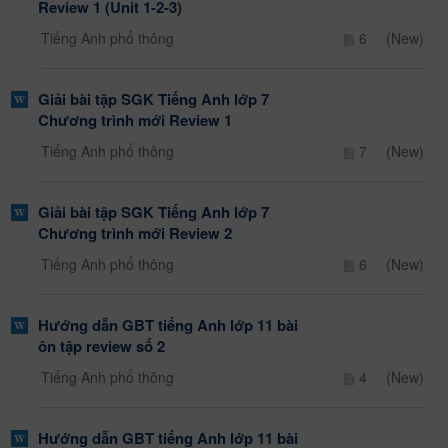
Review 1 (Unit 1-2-3)
Tiếng Anh phổ thông
6
(New)
Giải bài tập SGK Tiếng Anh lớp 7
Chương trình mới Review 1
Tiếng Anh phổ thông
7
(New)
Giải bài tập SGK Tiếng Anh lớp 7
Chương trình mới Review 2
Tiếng Anh phổ thông
6
(New)
Hướng dẫn GBT tiếng Anh lớp 11 bài
ôn tập review số 2
Tiếng Anh phổ thông
4
(New)
Hướng dẫn GBT tiếng Anh lớp 11 bài