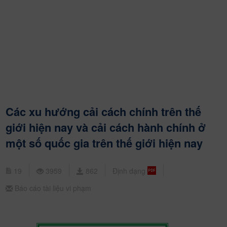
Các xu hướng cải cách chính trên thế
giới hiện nay và cải cách hành chính ở
một số quốc gia trên thế giới hiện nay
19
3959
862
Định dạng
Báo cáo tài liệu vi phạm