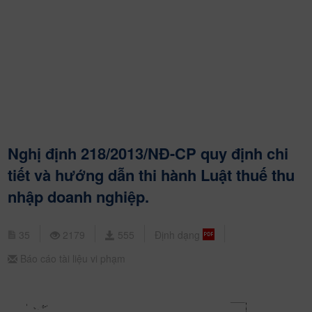
Nghị định 218/2013/NĐ-CP quy định chi
tiết và hướng dẫn thi hành Luật thuế thu
nhập doanh nghiệp.
35
2179
555
Định dạng
Báo cáo tài liệu vi phạm