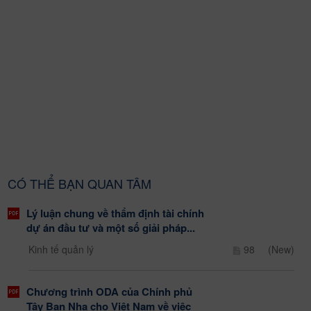
CÓ THỂ BẠN QUAN TÂM
Lý luận chung về thẩm định tài chính
dự án đầu tư và một số giải pháp...
Kinh tế quản lý
98
(New)
Chương trình ODA của Chính phủ
Tây Ban Nha cho Việt Nam về việc