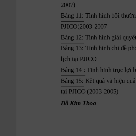
2007)
Bảng 11:
Tình hình bồi thườn
PJICO(2003-2007
Bảng 12:
Tình hình giải quyế
Bảng 13: Tình hình chi đề ph
lịch tại PJICO
Bảng 14 :
Tình hình trục lợi
Bảng 15:
Kết quả và hiệu quả
tại PJICO (2003-2005)
Đỗ Kim Thoa 