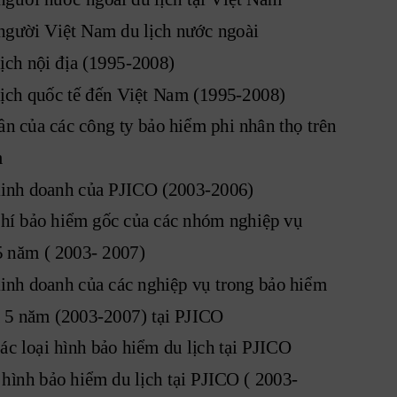
người Việt Nam du lịch nước ngoài
ịch nội địa (1995-2008)
lịch quốc tế đến Việt Nam (1995-2008)
ần của các công ty bảo hiểm phi nhân thọ trên
m
kinh doanh của PJICO (2003-2006)
phí bảo hiểm gốc của các nhóm nghiệp vụ 
 5 năm ( 2003- 2007)
inh doanh của các nghiệp vụ trong bảo hiểm 
a 5 năm (2003-2007) tại PJICO
ác loại hình bảo hiểm du lịch tại PJICO
 hình bảo hiểm du lịch tại PJICO ( 2003-