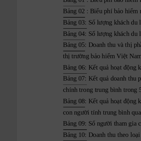
Bảng 02 : Biểu phí bảo hiểm 
Bảng 03: Số lượng khách du l
Bảng 04: Số lượng khách du 
Bảng 05: Doanh thu và thị ph
thị trường bảo hiểm Việt Na
Bảng 06: Kết quả hoạt động 
Bảng 07:
Kết quả doanh thu 
chính trong trung bình trong
Bảng 08: Kết quả hoạt động k
con người tính trung bình qu
Bảng 09: Số người tham gia c
Bảng 10: Doanh thu theo loại