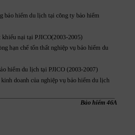
g bảo hiểm du lịch tại công ty bảo hiểm 
t khiếu nại tại PJICO(2003-2005)
òng hạn chế tổn thất nghiệp vụ bảo hiểm du 
 bảo hiểm du lịch tại PJICO (2003-2007)
 kinh doanh của nghiệp vụ bảo hiểm du lị
ch 
Bảo hiểm 46A