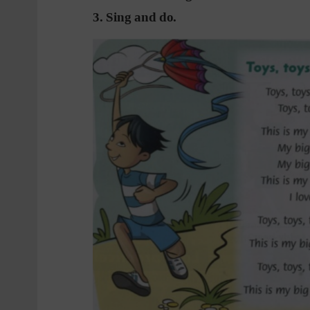
3. Sing and do.