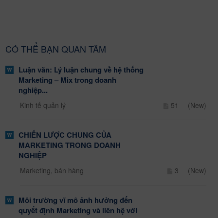
CÓ THỂ BẠN QUAN TÂM
Luận văn: Lý luận chung về hệ thống
Marketing – Mix trong doanh
nghiệp...
Kinh tế quản lý
51
(New)
CHIẾN LƯỢC CHUNG CỦA
MARKETING TRONG DOANH
NGHIỆP
Marketing, bán hàng
3
(New)
Môi trường vĩ mô ảnh hưởng đến
quyết định Marketing và liên hệ với